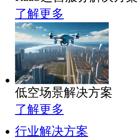
了解更多
低空场景解决方案
了解更多
行业解决方案