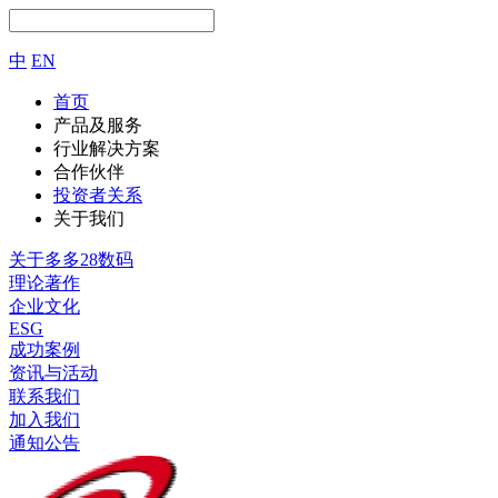
中
EN
首页
产品及服务
行业解决方案
合作伙伴
投资者关系
关于我们
关于多多28数码
理论著作
企业文化
ESG
成功案例
资讯与活动
联系我们
加入我们
通知公告