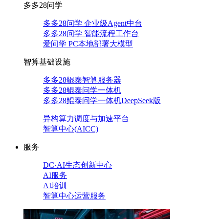
多多28问学
多多28问学 企业级Agent中台
多多28问学 智能流程工作台
爱问学 PC本地部署大模型
智算基础设施
多多28鲲泰智算服务器
多多28鲲泰问学一体机
多多28鲲泰问学一体机DeepSeek版
异构算力调度与加速平台
智算中心(AICC)
服务
DC·AI生态创新中心
AI服务
AI培训
智算中心运营服务