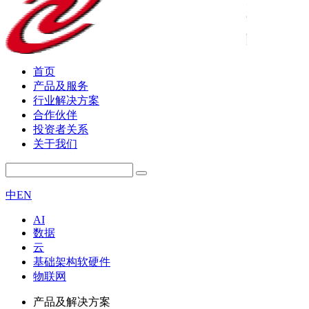
首页
产品及服务
行业解决方案
合作伙伴
投资者关系
关于我们
中
EN
AI
数据
云
基础架构软硬件
物联网
产品及解决方案