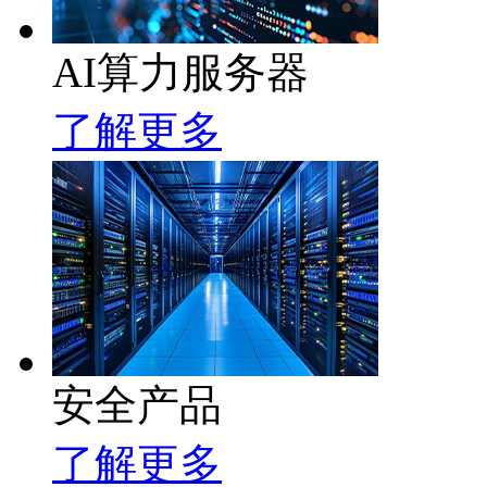
AI算力服务器
了解更多
安全产品
了解更多