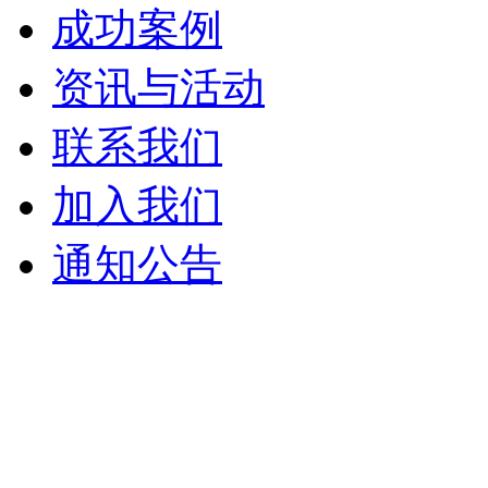
成功案例
资讯与活动
联系我们
加入我们
通知公告