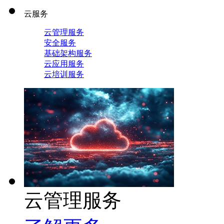
云服务
云管理服务
安全服务
基础架构服务
云应用服务
云培训服务
云管理服务