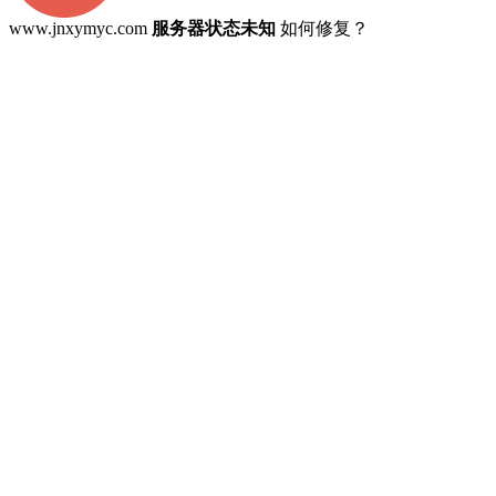
www.jnxymyc.com
服务器状态未知
如何修复？