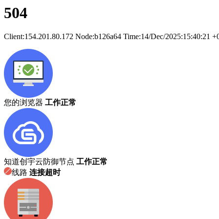
504
Client:
154.201.80.172
Node:b126a64
Time:
14/Dec/2025:15:40:21 +
您的浏览器
工作正常
知道创宇云防御节点
工作正常
线路
连接超时